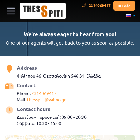
2314069417
# Code
We're always eager to hear from you!
One of our agents will get back to you as soon as possible.
Address
Φιλίππου 46, Θεσσαλονίκη 546 31, Ελλάδα
Contact
Phone:
2314069417
Mail:
thesspiti@yahoo.gr
Contact hours
Δευτέρα - Παρασκευή: 09:00 - 20:30
Σάββατο: 10:30 - 15:00